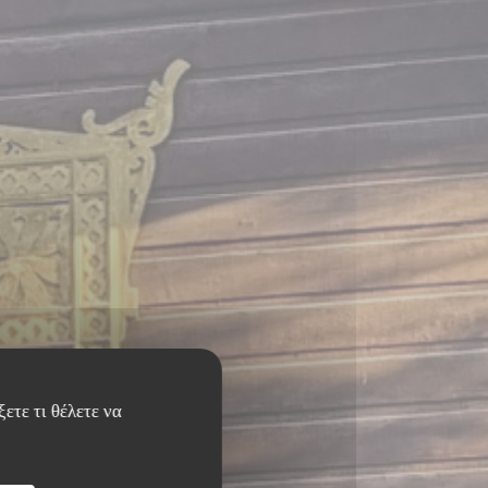
ετε τι θέλετε να