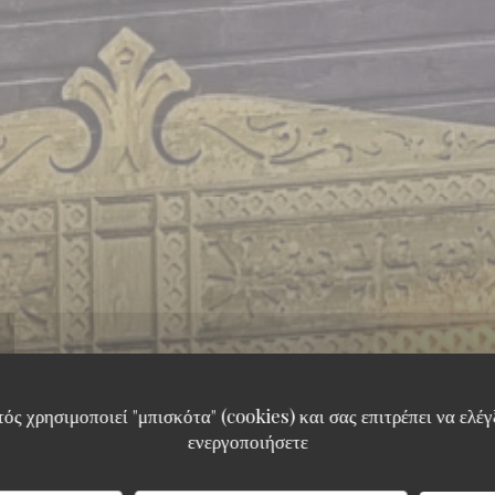
ός χρησιμοποιεί "μπισκότα" (cookies) και σας επιτρέπει να ελέγξ
ενεργοποιήσετε